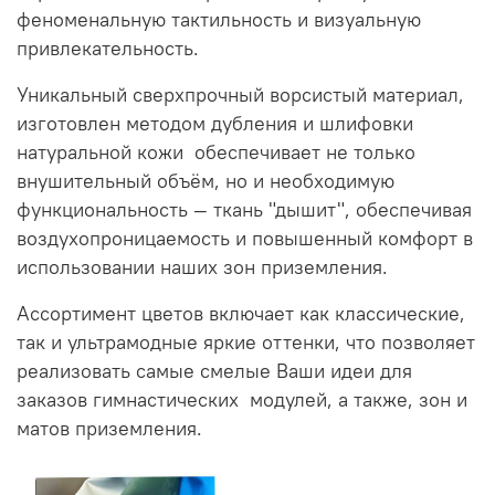
феноменальную тактильность и визуальную
привлекательность.
Уникальный сверхпрочный ворсистый материал,
изготовлен методом дубления и шлифовки
натуральной кожи обеспечивает не только
внушительный объём, но и необходимую
функциональность — ткань "дышит", обеспечивая
воздухопроницаемость и повышенный комфорт в
использовании наших зон приземления.
Ассортимент цветов включает как классические,
так и ультрамодные яркие оттенки, что позволяет
реализовать самые смелые Ваши идеи для
заказов гимнастических модулей,
а также, зон и
матов приземления.