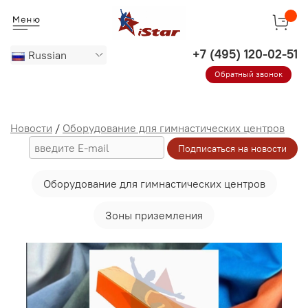
Russian
Обратный звонок
Новости
/
Оборудование для гимнастических центров
Оборудование для гимнастических центров
Зоны приземления