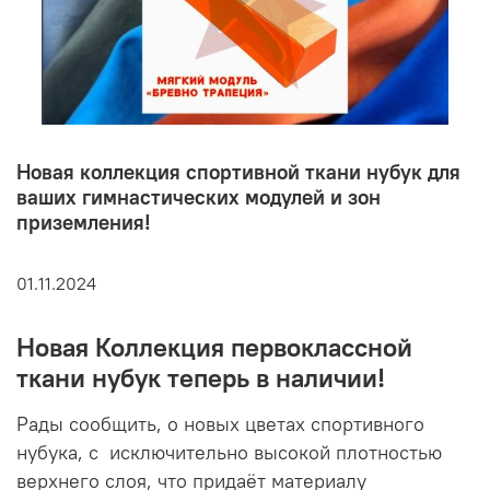
Новая коллекция спортивной ткани нубук для
ваших гимнастических модулей и зон
приземления!
01.11.2024
Новая Коллекция первоклассной
ткани нубук теперь в наличии!
Рады сообщить, о новых цветах спортивного
нубука, с исключительно высокой плотностью
верхнего слоя, что придаёт материалу