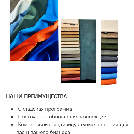
НАШИ ПРЕИМУЩЕСТВА
Складская программа
Постоянное обновление коллекций
Комплексные индивидуальные решения для
вас и вашего бизнеса