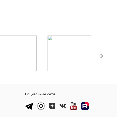
Социальные сети