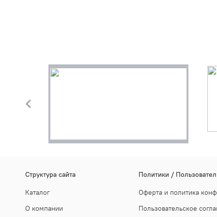
Cтруктура сайта
Политики / Пользовател
Каталог
Оферта и политика кон
О компании
Пользовательское согл