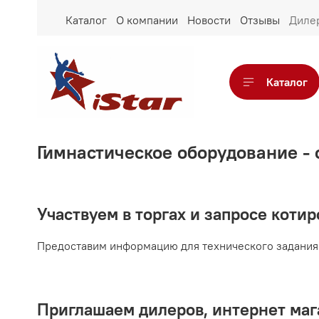
Каталог
О компании
Новости
Отзывы
Диле
Каталог
Гимнастическое оборудование -
Участвуем в торгах и запросе коти
Предоставим информацию для технического задания
Приглашаем дилеров, интернет маг