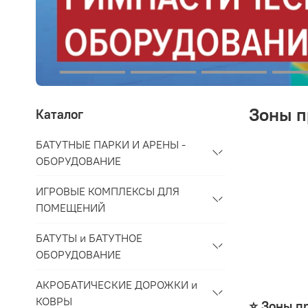
Зоны п
Каталог
БАТУТНЫЕ ПАРКИ И АРЕНЫ -
ОБОРУДОВАНИЕ
ИГРОВЫЕ КОМПЛЕКСЫ ДЛЯ
ПОМЕЩЕНИЙ
БАТУТЫ и БАТУТНОЕ
ОБОРУДОВАНИЕ
АКРОБАТИЧЕСКИЕ ДОРОЖКИ и
КОВРЫ
⭐️ Зоны 