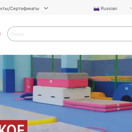
акты/Сертификаты
Russian