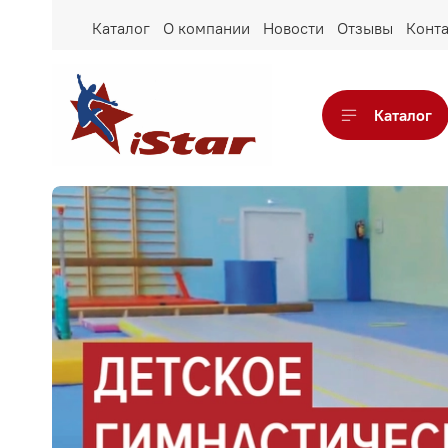
Каталог
О компании
Новости
Отзывы
Конт
Каталог