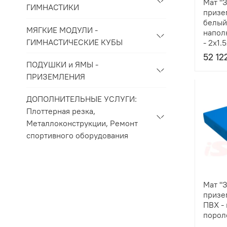
Мат "
ГИМНАСТИКИ
призе
белый
МЯГКИЕ МОДУЛИ -
напол
ГИМНАСТИЧЕСКИЕ КУБЫ
- 2x1.
52 12
ПОДУШКИ и ЯМЫ -
ПРИЗЕМЛЕНИЯ
ДОПОЛНИТЕЛЬНЫЕ УСЛУГИ:
Плоттерная резка,
Металлоконструкции, Ремонт
спортивного оборудования
Мат "
призе
ПВХ -
порол