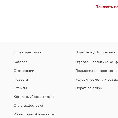
Показать п
Cтруктура сайта
Политики / Пользовател
Каталог
Оферта и политика кон
О компании
Пользовательское согл
Новости
Условия обмена и возвр
Отзывы
Обратная связь
Контакты/Сертификаты
Оплата/Доставка
Инвесторам/Семинары