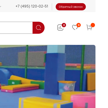
Обратный звонок
0
0