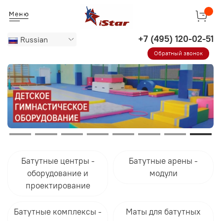
Russian
Обратный звонок
Батутные центры -
Батутные арены -
оборудование и
модули
проектирование
Батутные комплексы -
Маты для батутных