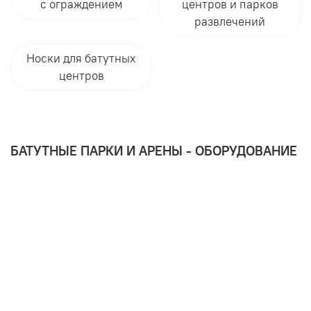
с ограждением
центров и парков
развлечений
Носки для батутных
центров
БАТУТНЫЕ ПАРКИ И АРЕНЫ - ОБОРУДОВАНИЕ