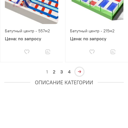
Батутный центр - 557м2
Батутный центр - 215м2
Цена: по запросу
Цена: по запросу
1
2
3
4
ОПИСАНИЕ КАТЕГОРИИ