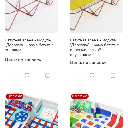
Батутная арена - модуль
Батутная арена - модуль
"Дорожка" - рама батута с
"Дорожка" - рама батута с
опорами
опорами, сеткой и
пружинами
Цена: по запросу
Цена: по запросу
Предзаказ
Предзаказ