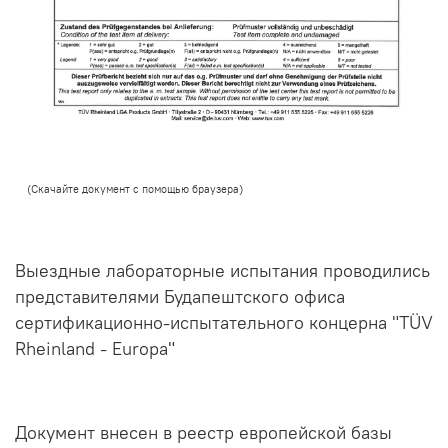
(Скачайте документ с помощью браузера)
Выездные лабораторные испытания проводились
представителями Будапештского офиса
сертификационно-испытательного концерна "
TÜV
Rheinland - Europa"
Документ внесен в реестр европейской базы