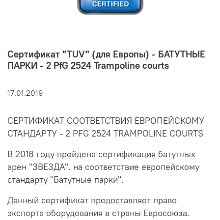
Сертификат "TUV" (для Европы) - БАТУТНЫЕ
ПАРКИ - 2 PfG 2524 Trampoline courts
17.01.2019
СЕРТИФИКАТ СООТВЕТСТВИЯ ЕВРОПЕЙСКОМУ
СТАНДАРТУ - 2 PFG 2524 TRAMPOLINE COURTS
В 2018 году пройдена сертификация батутных
арен "ЗВЕЗДА", на соответствие европейскому
стандарту "Батутные парки".
Данный сертификат предоставляет право
экспорта оборудования в страны Евросоюза.