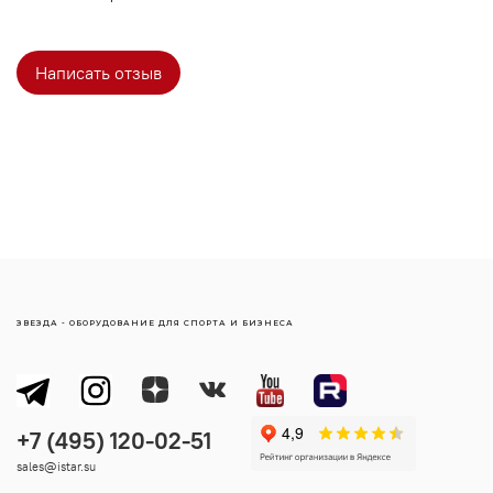
Написать отзыв
ЗВЕЗДА - ОБОРУДОВАНИЕ ДЛЯ СПОРТА И БИЗНЕСА
sales@istar.su