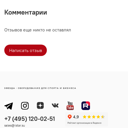
Комментарии
Отзывов еще никто не оставлял
Написать отзыв
ЗВЕЗДА - ОБОРУДОВАНИЕ ДЛЯ СПОРТА И БИЗНЕСА
sales@istar.su