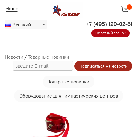
Русский
Обратный звонок
Новости
/
Товарные новинки
Товарные новинки
Оборудование для гимнастических центров