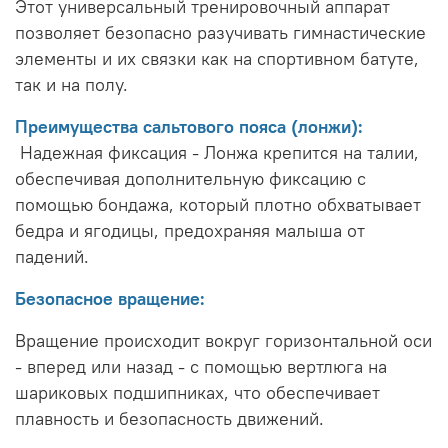
Этот универсальный тренировочный аппарат
позволяет безопасно разучивать гимнастические
элементы и их связки как на спортивном батуте,
так и на полу.
Преимущества сальтового пояса (лонжи):
Надежная фиксация - Лонжа крепится на талии,
обеспечивая дополнительную фиксацию с
помощью бондажа, который плотно обхватывает
бедра и ягодицы, предохраняя малыша от
падений.
Безопасное вращение:
Вращение происходит вокруг горизонтальной оси
- вперед или назад - с помощью вертлюга на
шариковых подшипниках, что обеспечивает
плавность и безопасность движений.