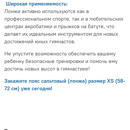
Широкая применяемость:
Лонжи активно используются как в
профессиональном спорте, так и в любительских
центрах акробатики и прыжков на батуте, что
делает их идеальным инструментом для новых
достижений юных гимнастов.
Не упустите возможность обеспечить вашему
ребенку безопасные тренировки и помочь ему
достичь новых высот в гимнастике!
Закажите пояс сальтовый (лонжа) размер XS (58-
72 см) уже сегодня!