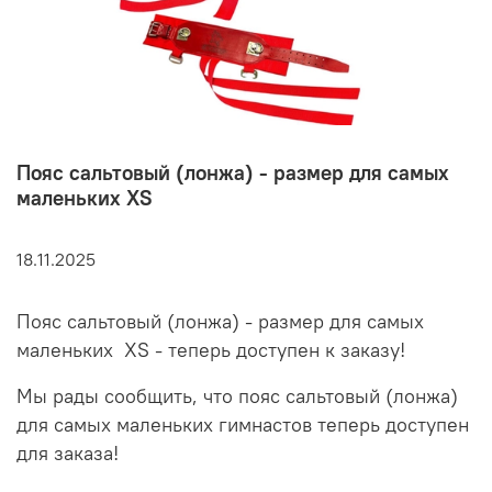
Пояс сальтовый (лонжа) - размер для самых
маленьких XS
18.11.2025
Пояс сальтовый (лонжа) - размер для самых
маленьких XS - теперь доступен к заказу!
Мы рады сообщить, что пояс сальтовый (лонжа)
для самых маленьких гимнастов теперь доступен
для заказа!