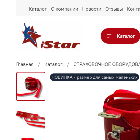
Каталог
О компании
Новости
Отзывы
Конт
Каталог
Главная
Каталог
СТРАХОВОЧНОЕ ОБОРУДОВА
НОВИНКА - размер для самых маленьких