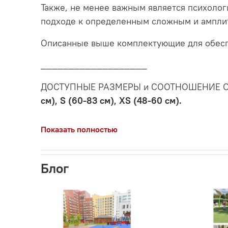
Также, не менее важным является психолог
подходе к определенным сложным и ампл
Описанные выше комплектующие для обеспе
___________________
ДОСТУПНЫЕ РАЗМЕРЫ и СООТНОШЕНИЕ 
см), S (60-83 см), XS (48-60 см).
Показать полностью
Блог