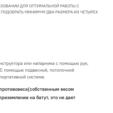
ЗОВАНИИ ДЛЯ ОПТИМАЛЬНОЙ РАБОТЫ С
ПОДОБРАТЬ МИНИМУМ ДВА РАЗМЕРА ИЗ ЧЕТЫРЕХ
нструктора или напарника с помощью рук,
. С помощью подвесной, потолочной
портативной системе.
 противовеса(собственным весом
риземлении на батут, это не дает