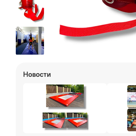
Новости