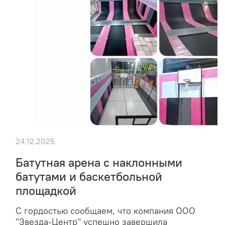
24.12.2025
Батутная арена с наклонными
батутами и баскетбольной
площадкой
С гордостью сообщаем, что компания ООО
"Звезда-Центр" успешно завершила