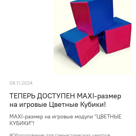
08.11.2024
ТЕПЕРЬ ДОСТУПЕН MAXI-размер
на игровые Цветные Кубики!
MAXI-размер на игровые модули "ЦВЕТНЫЕ
КУБИКИ"!
#Оборудование для гимнастических центров