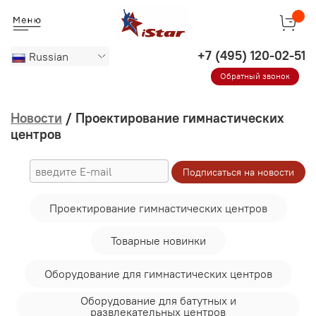
Russian
Обратный звонок
Новости
/ Проектирование гимнастических
центров
Проектирование гимнастических центров
Товарные новинки
Оборудование для гимнастических центров
Оборудование для батутных и
развлекательных центров