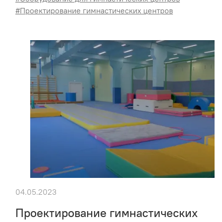
#Проектирование гимнастических центров
04.05.2023
Проектирование гимнастических