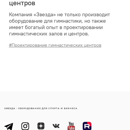
центров
Компания «Звезда» не только производит
оборудование для гимнастики, но также
имеет богатый опыт в проектировании
гимнастических залов и центров.
#Проектирование гимнастических центров
ЗВЕЗДА - ОБОРУДОВАНИЕ ДЛЯ СПОРТА И БИЗНЕСА