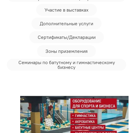
Участие в выставках
Дополнительные услуги
Сертификаты/Декларации
Зоны приземления
Семинары по батутному и гимнастическому
бизнесу