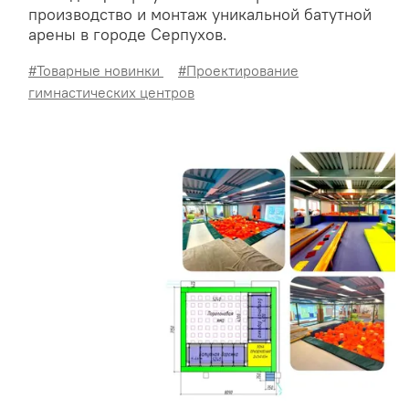
производство и монтаж уникальной батутной
арены в городе Серпухов.
#Товарные новинки
#Проектирование
гимнастических центров