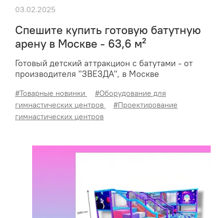
03.02.2025
Спешите купить готовую батутную
арену в Москве - 63,6 м²
Готовый детский аттракцион с батутами - от
производителя "ЗВЕЗДА", в Москве
#Товарные новинки
#Оборудование для
гимнастических центров
#Проектирование
гимнастических центров