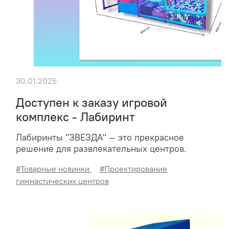
30.01.2025
Доступен к заказу игровой
комплекс - Лабиринт
Лабиринты "ЗВЕЗДА" — это прекрасное
решение для развлекательных центров.
#Товарные новинки
#Проектирование
гимнастических центров