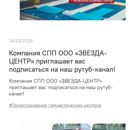
24.03.2026
Компания СПП ООО «ЗВЕЗДА-
ЦЕНТР» приглашает вас
подписаться на наш рутуб-канал!
Компания СПП ООО «ЗВЕЗДА-ЦЕНТР»
приглашает вас подписаться на наш рутуб-
канал!
#Проектирование гимнастических центров