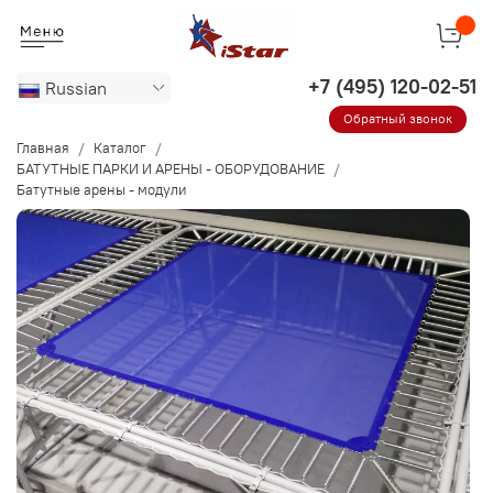
Russian
Обратный звонок
Главная
Каталог
БАТУТНЫЕ ПАРКИ И АРЕНЫ - ОБОРУДОВАНИЕ
Батутные арены - модули