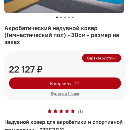
Акробатический надувной ковер
(Гимнастический пол) - 30см - размер на
заказ
Характеристики
22 127 ₽
В корзину
Купить в 1 клик
(1)
Надувной ковер для акробатики и спортивной