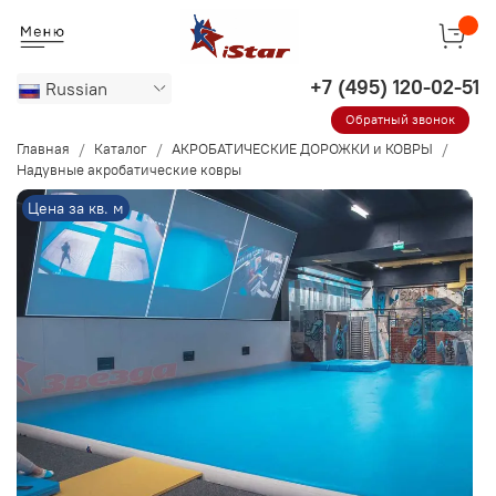
Russian
Обратный звонок
Главная
Каталог
АКРОБАТИЧЕСКИЕ ДОРОЖКИ и КОВРЫ
Надувные акробатические ковры
Цена за кв. м