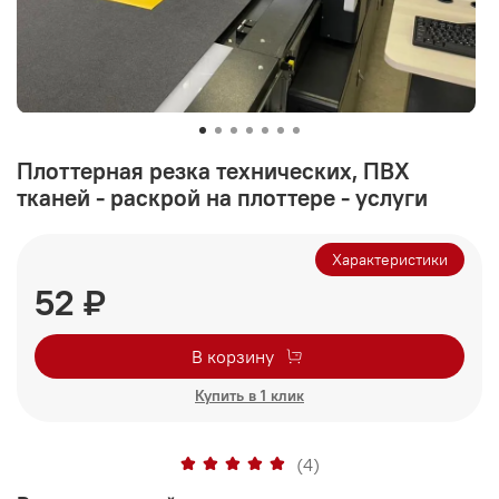
Плоттерная резка технических, ПВХ
тканей - раскрой на плоттере - услуги
Характеристики
52 ₽
В корзину
Купить в 1 клик
(4)