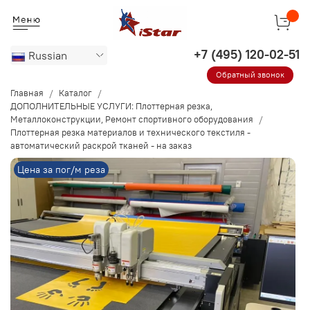
Russian
Обратный звонок
Главная
Каталог
ДОПОЛНИТЕЛЬНЫЕ УСЛУГИ: Плоттерная резка,
Металлоконструкции, Ремонт спортивного оборудования
Плоттерная резка материалов и технического текстиля -
автоматический раскрой тканей - на заказ
Цена за пог/м реза