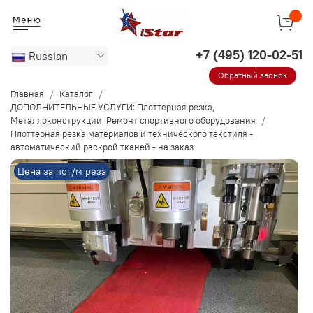
Russian
Обратный звонок
Главная
Каталог
ДОПОЛНИТЕЛЬНЫЕ УСЛУГИ: Плоттерная резка,
Металлоконструкции, Ремонт спортивного оборудования
Плоттерная резка материалов и технического текстиля -
автоматический раскрой тканей - на заказ
Цена за пог/м реза