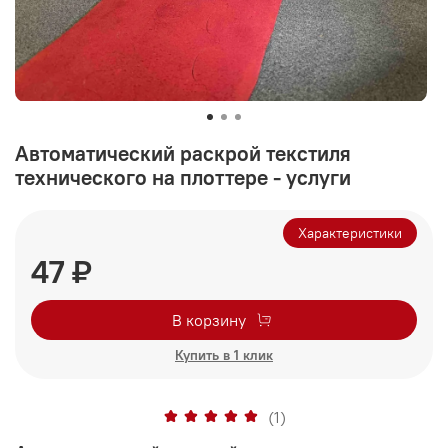
Автоматический раскрой текстиля
технического на плоттере - услуги
Характеристики
47 ₽
В корзину
Купить в 1 клик
(1)