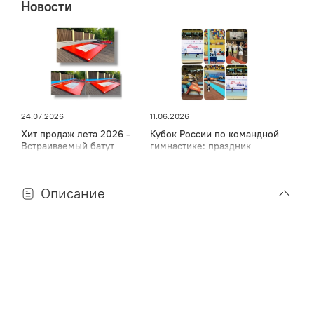
Новости
24.07.2026
11.06.2026
Хит продаж лета 2026 -
Кубок России по командной
Встраиваемый батут
гимнастике: праздник
спорта, мужества и грации
в Дагестане
Описание