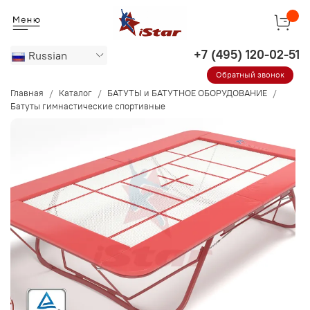
‭+7 (495) 120-02-51‬
Russian
Обратный звонок
Главная
Каталог
БАТУТЫ и БАТУТНОЕ ОБОРУДОВАНИЕ
Батуты гимнастические спортивные