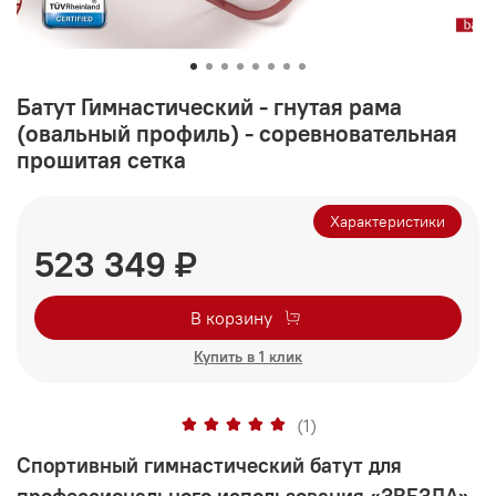
Батут Гимнастический - гнутая рама
(овальный профиль) - соревновательная
прошитая сетка
Характеристики
523 349 ₽
В корзину
Купить в 1 клик
(1)
Спортивный гимнастический батут для