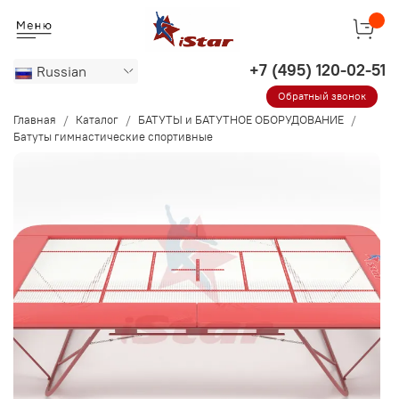
Russian
Обратный звонок
Главная
Каталог
БАТУТЫ и БАТУТНОЕ ОБОРУДОВАНИЕ
Батуты гимнастические спортивные