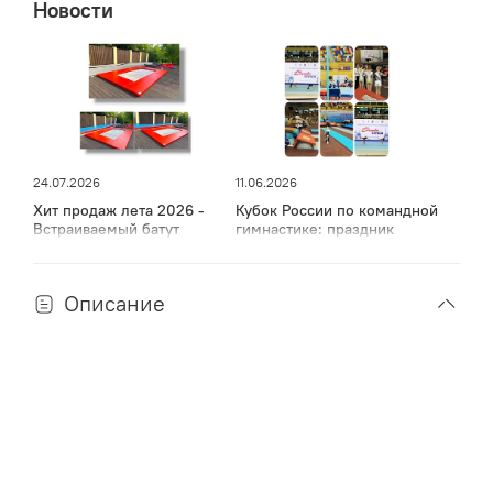
Новости
24.07.2026
11.06.2026
Хит продаж лета 2026 -
Кубок России по командной
Встраиваемый батут
гимнастике: праздник
спорта, мужества и грации
в Дагестане
Описание