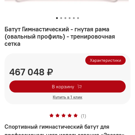
Батут Гимнастический - гнутая рама
(овальный профиль) - тренировочная
сетка
Характеристики
467 048 ₽
В корзину
Купить в 1 клик
(1)
Спортивный гимнастический батут для