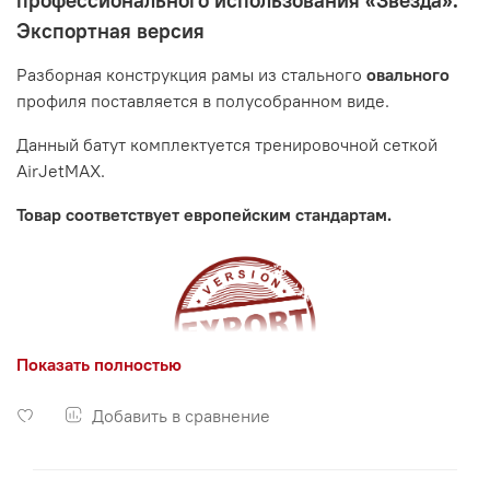
профессионального использования «Звезда».
Экспортная версия
Разборная конструкция рамы из стального
овального
профиля поставляется в полусобранном виде.
Данный батут комплектуется тренировочной сеткой
AirJetMAX.
Товар соответствует европейским стандартам.
Показать полностью
Добавить в сравнение