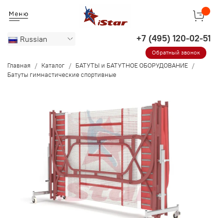
Russian
Обратный звонок
Главная
Каталог
БАТУТЫ и БАТУТНОЕ ОБОРУДОВАНИЕ
Батуты гимнастические спортивные