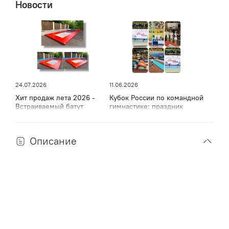
Новости
24.07.2026
11.06.2026
Хит продаж лета 2026 -
Кубок России по командной
Встраиваемый батут
гимнастике: праздник
спорта, мужества и грации
в Дагестане
Описание