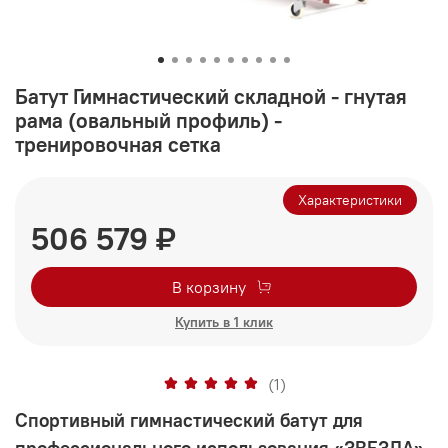
Батут Гимнастический складной - гнутая
рама (овальный профиль) -
тренировочная сетка
Характеристики
506 579 ₽
В корзину
Купить в 1 клик
(1)
Спортивный гимнастический батут для