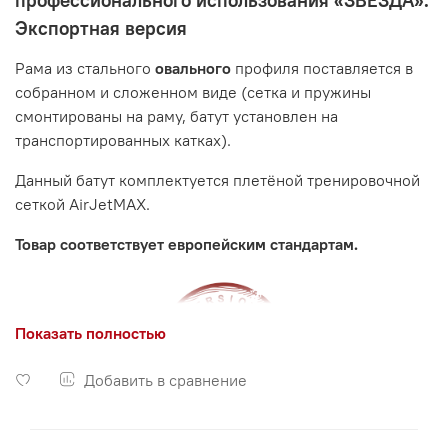
профессионального использования «ЗВЕЗДА».
Экспортная версия
Рама из стального
овального
профиля поставляется в
собранном и сложенном виде (сетка и пружины
смонтированы на раму, батут установлен на
транспортированных катках).
Данный батут комплектуется плетёной тренировочной
сеткой AirJetMAX.
Товар соответствует европейским стандартам.
Показать полностью
Добавить в сравнение