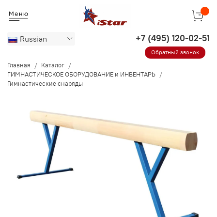
Russian
Обратный звонок
Главная
Каталог
ГИМНАСТИЧЕСКОЕ ОБОРУДОВАНИЕ и ИНВЕНТАРЬ
Гимнастические снаряды