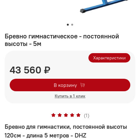
Бревно гимнастическое - постоянной
высоты - 5м
Характеристики
43 560 ₽
В корзину
Купить в 1 клик
(1)
Бревно для гимнастики, постоянной высоты
120см - длина 5 метров - DHZ