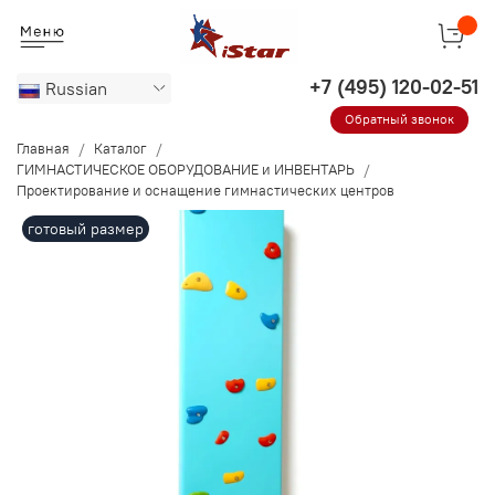
Russian
Обратный звонок
Главная
Каталог
ГИМНАСТИЧЕСКОЕ ОБОРУДОВАНИЕ и ИНВЕНТАРЬ
Проектирование и оснащение гимнастических центров
готовый размер