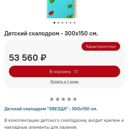
Детский скалодром - 300х150 см.
Характеристики
53 560 ₽
В корзину
Купить в 1 клик
Детский скалодром "ЗВЕЗДА" - 300х150 см.
В комплектацию детского скалодрома, входит крепеж и
накладные элементы для лазания.