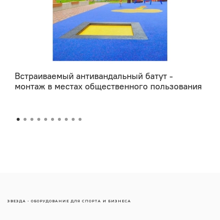
Встраиваемый антивандальный батут -
монтаж в местах общественного пользования
ЗВЕЗДА - ОБОРУДОВАНИЕ ДЛЯ СПОРТА И БИЗНЕСА