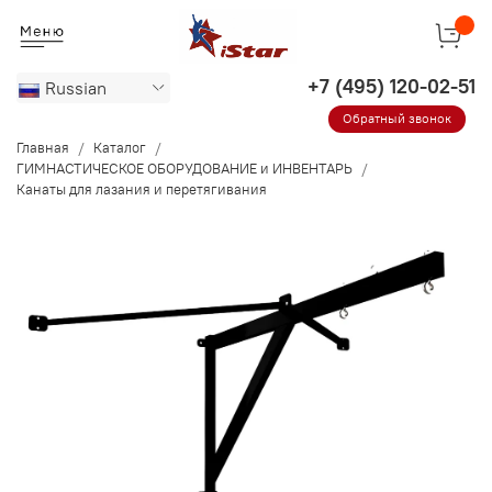
Russian
Обратный звонок
Главная
Каталог
ГИМНАСТИЧЕСКОЕ ОБОРУДОВАНИЕ и ИНВЕНТАРЬ
Канаты для лазания и перетягивания