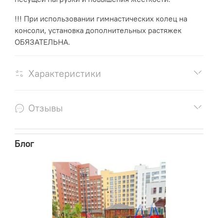
!!! При использовании гимнастических колец на
консоли, установка до­полнительных растяжек
ОБЯЗАТЕЛЬНА.
Характеристики
Отзывы
Блог