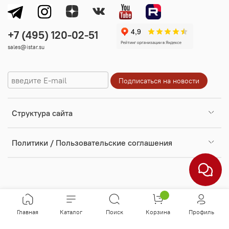
sales@istar.su
Cтруктура сайта
Политики / Пользовательские соглашения
Главная
Каталог
Поиск
Корзина
Профиль