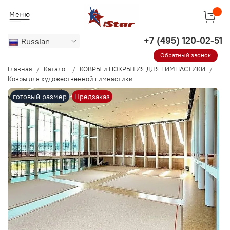
Russian
Обратный звонок
Главная
Каталог
КОВРЫ и ПОКРЫТИЯ ДЛЯ ГИМНАСТИКИ
Ковры для художественной гимнастики
готовый размер
Предзаказ