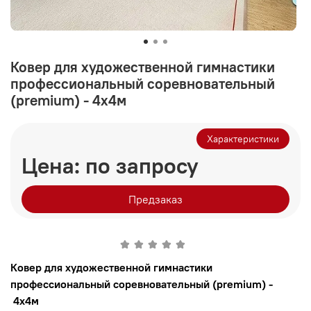
Ковер для художественной гимнастики
профессиональный соревновательный
(premium) - 4х4м
Характеристики
Цена: по запросу
Предзаказ
Ковер для художественной гимнастики
профессиональный соревновательный (premium) -
4х4м