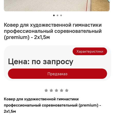
Ковер для художественной гимнастики
профессиональный соревновательный
(premium) - 2х1,5м
Характеристики
Цена: по запросу
Предзаказ
Ковер для художественной гимнастики
профессиональный соревновательный (premium) -
2х1,5м