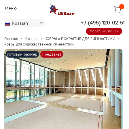
Russian
Обратный звонок
Главная
Каталог
КОВРЫ и ПОКРЫТИЯ ДЛЯ ГИМНАСТИКИ
Ковры для художественной гимнастики
готовый размер
Предзаказ