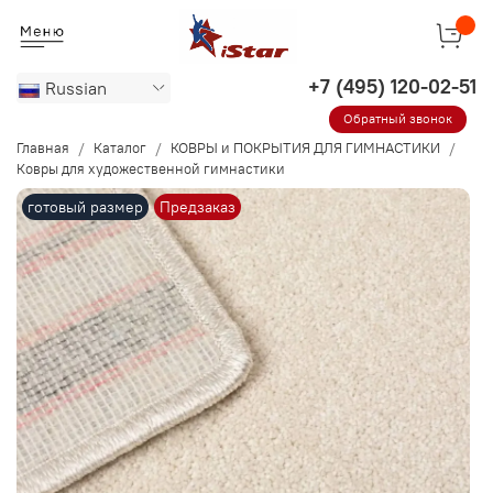
Russian
Обратный звонок
Главная
Каталог
КОВРЫ и ПОКРЫТИЯ ДЛЯ ГИМНАСТИКИ
Ковры для художественной гимнастики
готовый размер
Предзаказ