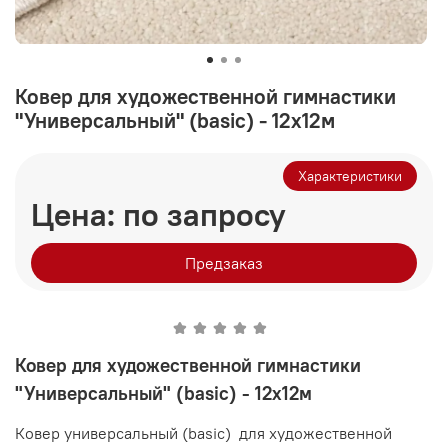
Ковер для художественной гимнастики
"Универсальный" (basic) - 12х12м
Характеристики
Цена: по запросу
Предзаказ
Ковер для художественной гимнастики
"Универсальный" (basic) - 12х12м
Ковер универсальный (basic) для художественной