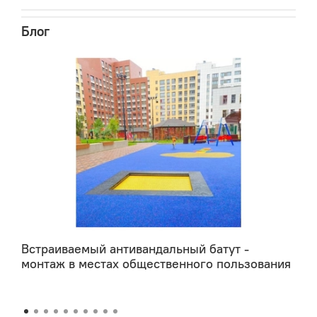
пребывания в свернутом состоянии (поставляется в
рулонах).
Блог
Встраиваемый антивандальный батут -
монтаж в местах общественного пользования