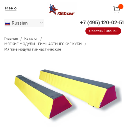
Russian
Обратный звонок
Главная
Каталог
МЯГКИЕ МОДУЛИ - ГИМНАСТИЧЕСКИЕ КУБЫ
Мягкие модули гимнастические