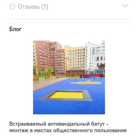
СТРАН СНГ И ЕВРОПЫ.
Отзывы (1)
Блог
Встраиваемый антивандальный батут -
монтаж в местах общественного пользования