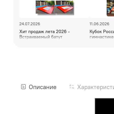
24.07.2026
11.06.2026
Хит продаж лета 2026 -
Кубок Росс
Встраиваемый батут
гимнастике
мужества и
Описание
Характерист