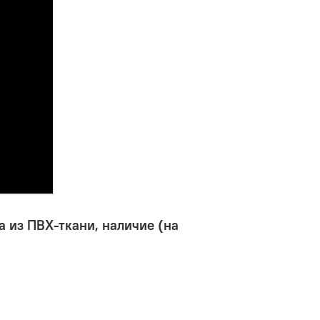
 из ПВХ-ткани, наличие (на