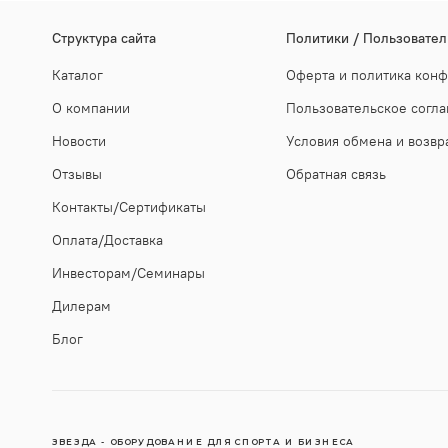
Cтруктура сайта
Политики / Пользовател
Каталог
Оферта и политика кон
О компании
Пользовательское согл
Новости
Условия обмена и возвр
Отзывы
Обратная связь
Контакты/Сертификаты
Оплата/Доставка
Инвесторам/Семинары
Дилерам
Блог
ЗВЕЗДА - ОБОРУДОВАНИЕ ДЛЯ СПОРТА И БИЗНЕСА