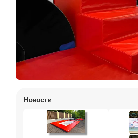
Новости