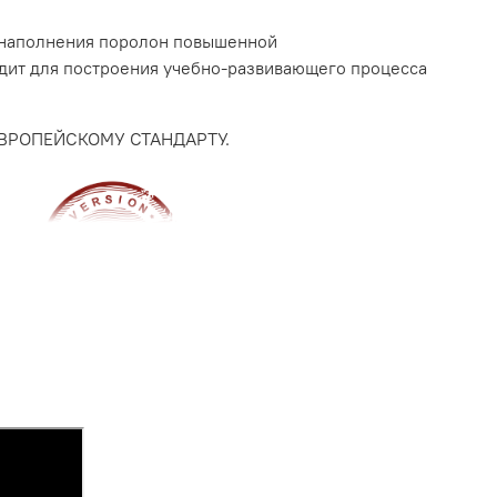
 наполнения поролон повышенной
одит для построения учебно-развивающего процесса
ЕВРОПЕЙСКОМУ СТАНДАРТУ.