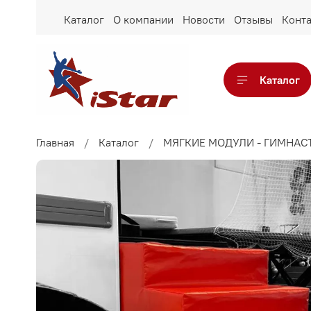
Каталог
О компании
Новости
Отзывы
Конт
Каталог
Главная
Каталог
МЯГКИЕ МОДУЛИ - ГИМНАС