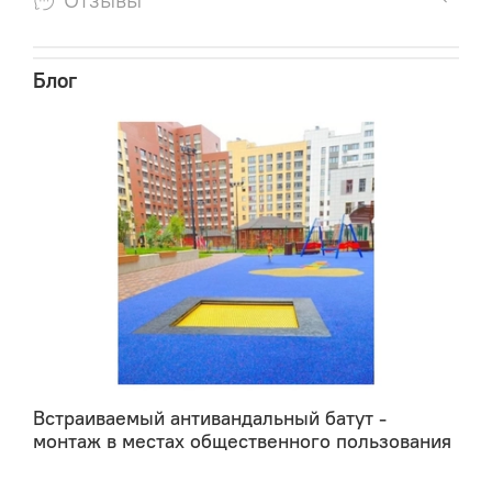
Блог
Встраиваемый антивандальный батут -
монтаж в местах общественного пользования