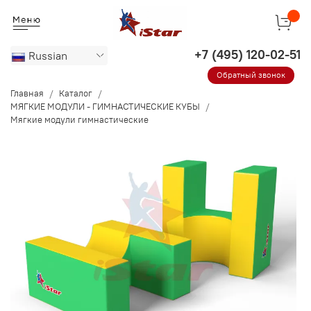
Russian
Обратный звонок
Главная
Каталог
МЯГКИЕ МОДУЛИ - ГИМНАСТИЧЕСКИЕ КУБЫ
Мягкие модули гимнастические