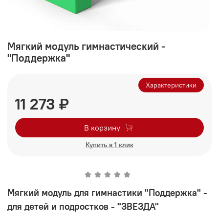
Мягкий модуль гимнастический -
"Поддержка"
Характеристики
11 273 ₽
В корзину
Купить в 1 клик
Мягкий модуль для гимнастики "Поддержка" -
для детей и подростков - "ЗВЕЗДА"