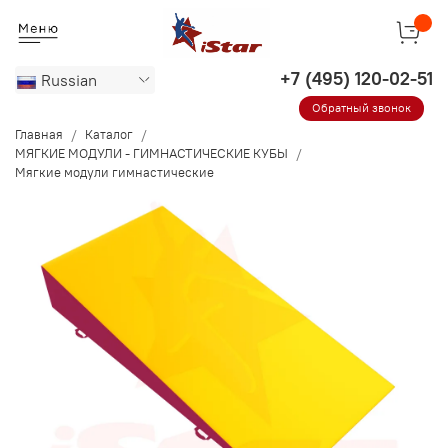
Russian
Обратный звонок
Главная
Каталог
МЯГКИЕ МОДУЛИ - ГИМНАСТИЧЕСКИЕ КУБЫ
Мягкие модули гимнастические