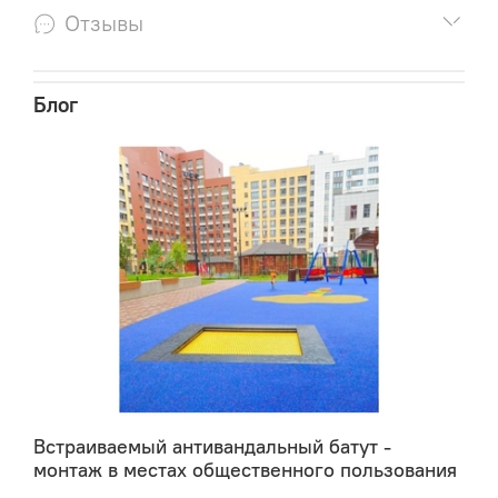
Отзывы
Блог
Встраиваемый антивандальный батут -
монтаж в местах общественного пользования