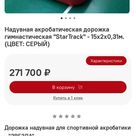
Надувная акробатическая дорожка
гимнастическая "StarTrack" - 15х2х0,31м.
(ЦВЕТ: СЕРЫЙ)
Характеристики
271 700 ₽
В корзину
Купить в 1 клик
Дорожка надувная для спортивной акробатики