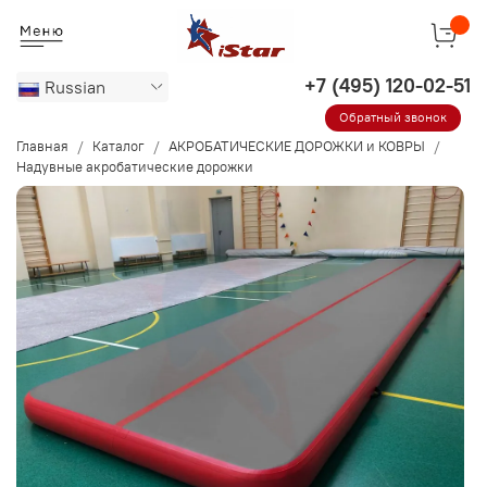
Russian
Обратный звонок
Главная
Каталог
АКРОБАТИЧЕСКИЕ ДОРОЖКИ и КОВРЫ
Надувные акробатические дорожки