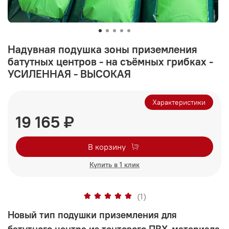
Надувная подушка зоны приземления
батутных центров - на съёмных грибках -
УСИЛЕННАЯ - ВЫСОКАЯ
Характеристики
19 165 ₽
В корзину
Купить в 1 клик
(1)
Новый тип подушки приземления для