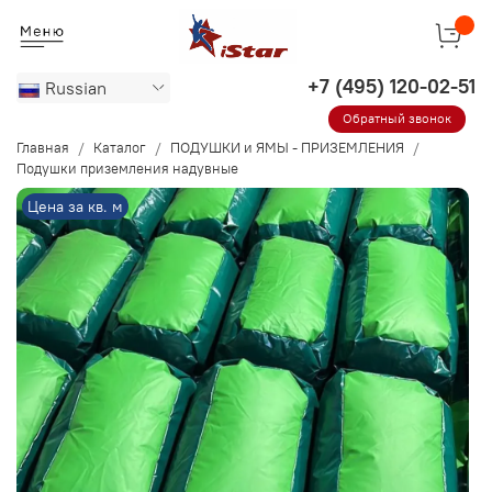
Russian
Обратный звонок
Главная
Каталог
ПОДУШКИ и ЯМЫ - ПРИЗЕМЛЕНИЯ
Подушки приземления надувные
Цена за кв. м