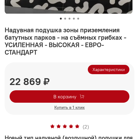
Надувная подушка зоны приземления
батутных парков - на съёмных грибках -
УСИЛЕННАЯ - ВЫСОКАЯ - ЕВРО-
СТАНДАРТ
Характеристики
22 869 ₽
В корзину
Купить в 1 клик
(2)
Новый тип надувной (воздушной) подушки для