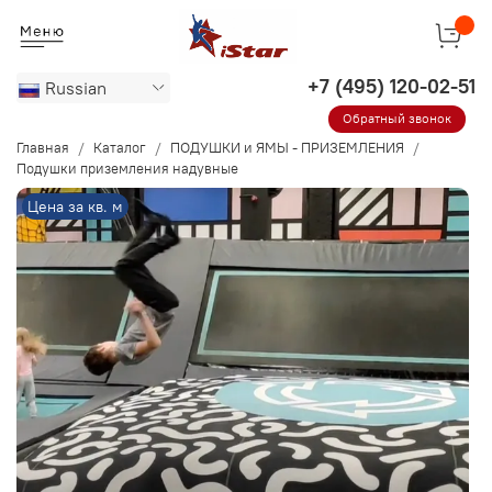
Russian
Обратный звонок
Главная
Каталог
ПОДУШКИ и ЯМЫ - ПРИЗЕМЛЕНИЯ
Подушки приземления надувные
Цена за кв. м