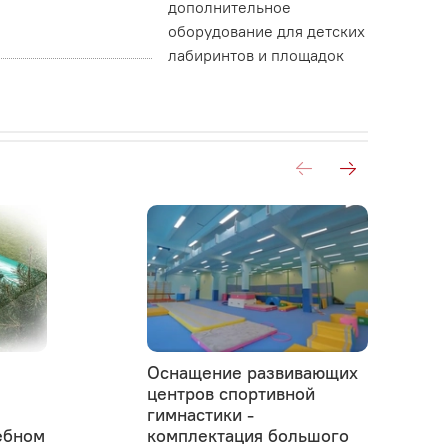
дополнительное
оборудование для детских
лабиринтов и площадок
Оснащение развивающих
центров спортивной
гимнастики -
ебном
комплектация большого