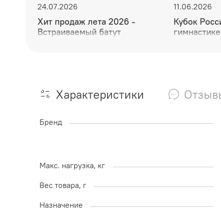
24.07.2026
11.06.2026
Хит продаж лета 2026 -
Кубок Росс
Встраиваемый батут
гимнастике
мужества и
Характеристики
Отзыв
Бренд
Макс. нагрузка, кг
Вес товара, г
Назначение