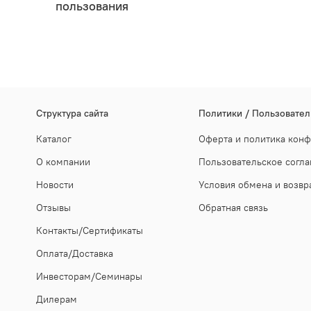
пользования
Cтруктура сайта
Политики / Пользовател
Каталог
Оферта и политика кон
О компании
Пользовательское согл
Новости
Условия обмена и возвр
Отзывы
Обратная связь
Контакты/Сертификаты
Оплата/Доставка
Инвесторам/Семинары
Дилерам