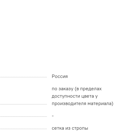
Россия
по заказу (в пределах
доступности цвета у
производителя материала)
-
сетка из стропы