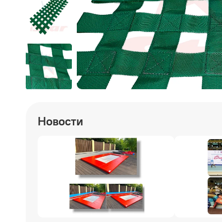
Новости