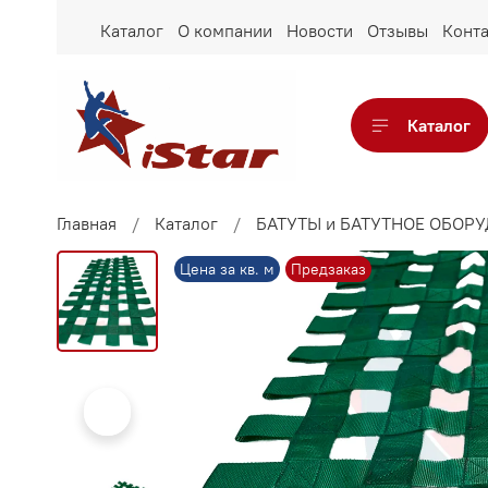
Каталог
О компании
Новости
Отзывы
Конт
Каталог
Главная
Каталог
БАТУТЫ и БАТУТНОЕ ОБОР
Цена за кв. м
Предзаказ