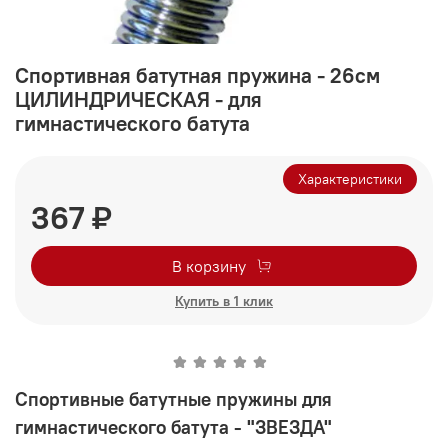
Спортивная батутная пружина - 26см
ЦИЛИНДРИЧЕСКАЯ - для
гимнастического батута
Характеристики
367 ₽
В корзину
Купить в 1 клик
Спортивные батутные пружины для
гимнастического батута - "ЗВЕЗДА"