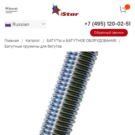
Russian
Обратный звонок
Главная
Каталог
БАТУТЫ и БАТУТНОЕ ОБОРУДОВАНИЕ
Батутные пружины для батутов