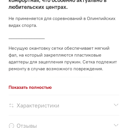
комфортная, что особенно актуально в
любительских центрах.
Не применяется для соревнований в Олимпийских
видах спорта.
______________
Несущую окантовку сетки обеспечивает мягкий
фал, на который закрепляются пластиковые
адаптеры для зацепления пружин. Сетка подлежит
ремонту в случае возможного повреждения.
Показать полностью
Характеристики
Отзывы