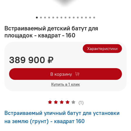
Встраиваемый детский батут для
площадок - квадрат - 160
Характеристики
389 900 ₽
В корзину
Купить в 1 клик
(1)
Встраиваемый уличный батут для установки
на землю (грунт) - квадрат 160