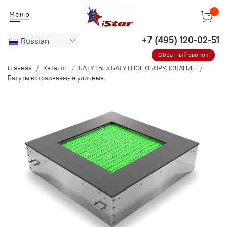
Russian
Обратный звонок
Главная
Каталог
БАТУТЫ и БАТУТНОЕ ОБОРУДОВАНИЕ
Батуты встраиваемые уличные